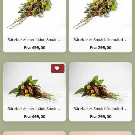
Bårebuket med bånd Smuk bårebuket efter blomsterdekoratørens valg
Bårebuket Smuk bårebuket efter blomsterdekoratørens valg
Fra 499,00
Fra 299,00
Bårebuket med bånd Smuk bårebuket med årstidens blomster
Bårebuket Smuk bårebuket med årstidens blomster
Fra 499,00
Fra 299,00