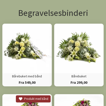
Begravelsesbinderi
Bårebuket med bånd
Bårebuket
Fra 549,00
Fra 299,00
Produkt med bånd