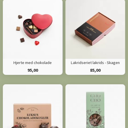
Hjerte med chokolade
Lakridseriet lakrids - Skagen
95,00
85,00