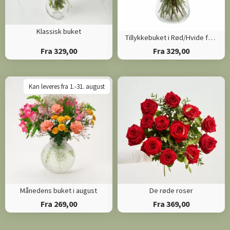
Klassisk buket
Tillykkebuket i Rød/Hvide farver
Fra 329,00
Fra 329,00
Kan leveres fra 1.-31. august
Månedens buket i august
De røde roser
Fra 269,00
Fra 369,00