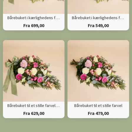
Bårebuket i kærlighedens farver med bånd
Bårebuket i kærlighedens farver
Fra 699,00
Fra 549,00
Bårebuket til et stille farvel med bånd
Bårebuket til et stille farvel
Fra 629,00
Fra 479,00