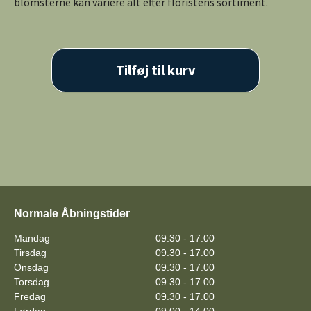
blomsterne kan variere alt efter floristens sortiment.
Tilføj til kurv
Normale Åbningstider
Mandag
09.30 - 17.00
Tirsdag
09.30 - 17.00
Onsdag
09.30 - 17.00
Torsdag
09.30 - 17.00
Fredag
09.30 - 17.00
Lørdag
09.00 - 14.00