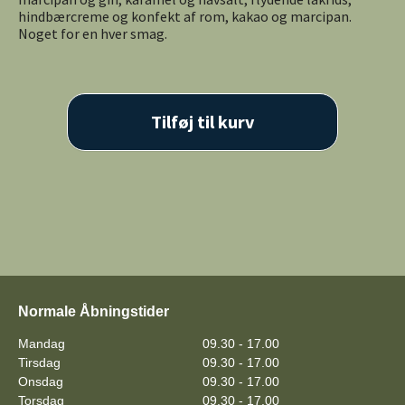
hindbærcreme og konfekt af rom, kakao og marcipan.
Noget for en hver smag.
Tilføj til kurv
Normale Åbningstider
Mandag
09.30 - 17.00
Tirsdag
09.30 - 17.00
Onsdag
09.30 - 17.00
Torsdag
09.30 - 17.00