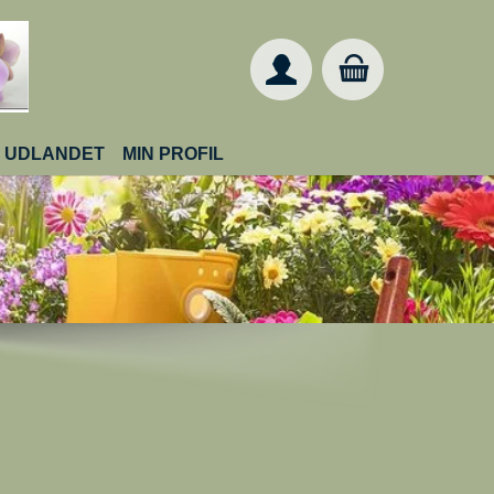
IL UDLANDET
MIN PROFIL